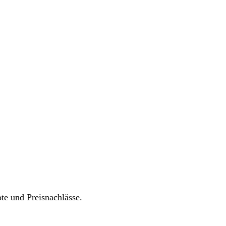
ote und Preisnachlässe.