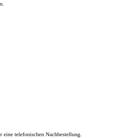
n.
r eine telefonischen Nachbestellung.