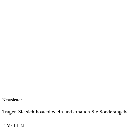
Newsletter
Tragen Sie sich kostenlos ein und erhalten Sie Sonderangeb
E-Mail